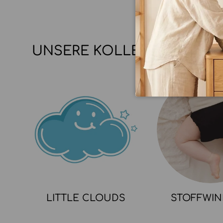
UNSERE KOLLEKTIONEN
LITTLE CLOUDS
STOFFWI