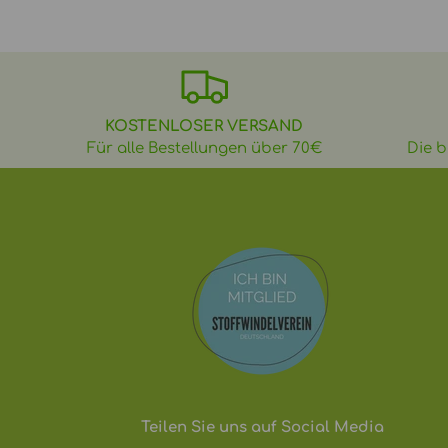
KOSTENLOSER VERSAND
Für alle Bestellungen über 70€
Die b
Teilen Sie uns auf Social Media