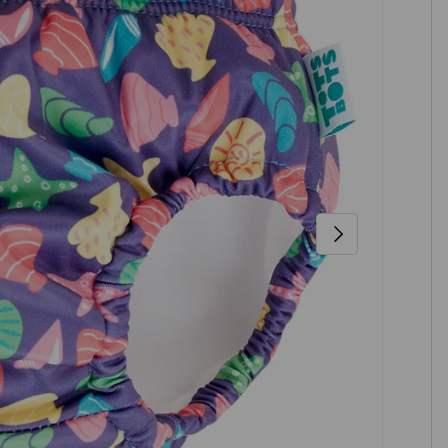
NÄCHSTE