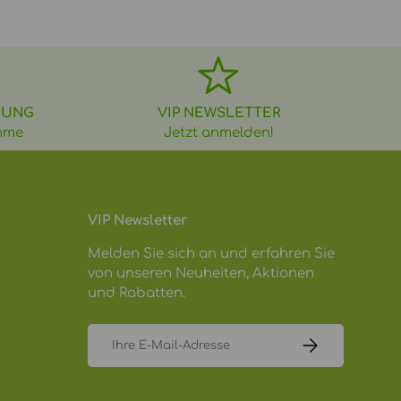
DUNG
VIP NEWSLETTER
hme
Jetzt anmelden!
VIP Newsletter
Melden Sie sich an und erfahren Sie
von unseren Neuheiten, Aktionen
und Rabatten.
E-Mail
ABONNIEREN