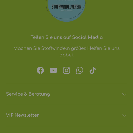
Teilen Sie uns auf Social Media
Machen Sie Stoffwindeln größer. Helfen Sie uns
dabei.
Facebook
YouTube
Instagram
WhatsApp
TikTok
Service & Beratung
VIP Newsletter