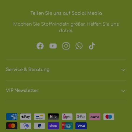
Teilen Sie uns auf Social Media
Machen Sie Stoffwindeln größer. Helfen Sie uns
dabei.
Facebook
YouTube
Instagram
WhatsApp
TikTok
Service & Beratung
VIP Newsletter
Zahlungsmethoden