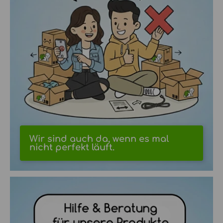
Wir sind auch da, wenn es mal
nicht perfekt läuft.