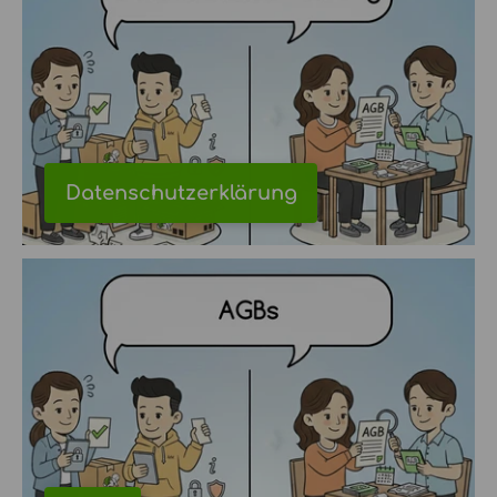
Datenschutzerklärung