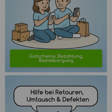
Gutscheine, Bezahlung,
Bestellvorgang