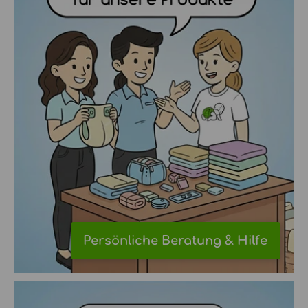
Persönliche Beratung & Hilfe