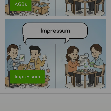
AGBs
Impressum