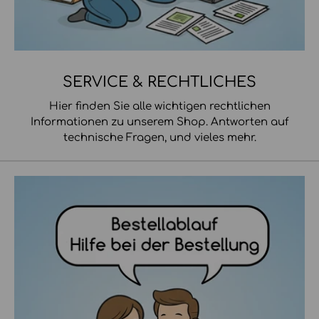
SERVICE & RECHTLICHES
Hier finden Sie alle wichtigen rechtlichen
Informationen zu unserem Shop. Antworten auf
technische Fragen, und vieles mehr.