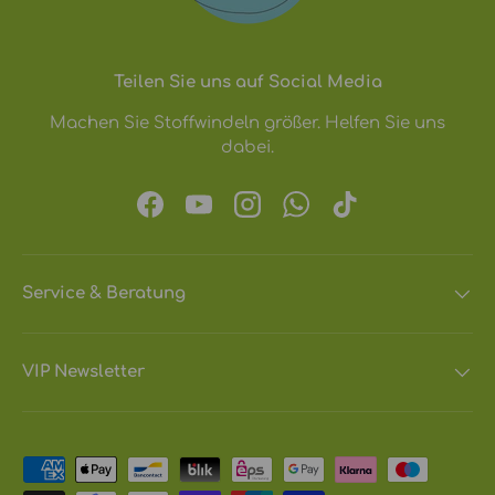
Teilen Sie uns auf Social Media
Machen Sie Stoffwindeln größer. Helfen Sie uns
dabei.
Facebook
YouTube
Instagram
WhatsApp
TikTok
Service & Beratung
VIP Newsletter
Zahlungsmethoden