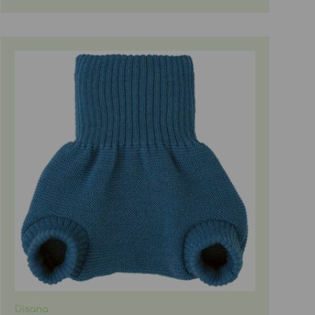
Disana