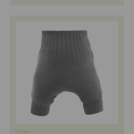
Disana