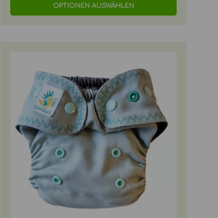
OPTIONEN AUSWÄHLEN