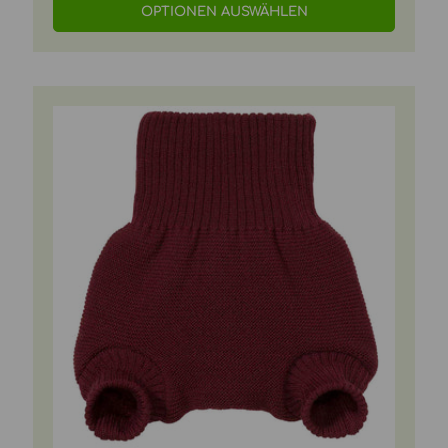
OPTIONEN AUSWÄHLEN