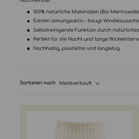
Nachtwindel.
100% natürliche Materialien (Bio-Merinowolle
Extrem atmungsaktiv – beugt Windelausschl
Selbstreinigende Funktion durch natürliches 
Perfekt für die Nacht und lange Wickelinterva
Nachhaltig, plastikfrei und langlebig
Sortieren nach
Meistverkauft