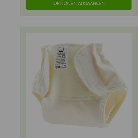
OPTIONEN AUSWÄHLEN