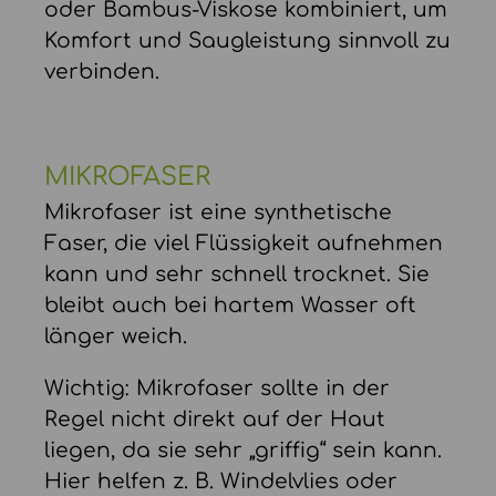
oder Bambus-Viskose kombiniert, um
Komfort und Saugleistung sinnvoll zu
verbinden.
MIKROFASER
Mikrofaser ist eine synthetische
Faser, die viel Flüssigkeit aufnehmen
kann und sehr schnell trocknet. Sie
bleibt auch bei hartem Wasser oft
länger weich.
Wichtig: Mikrofaser sollte in der
Regel nicht direkt auf der Haut
liegen, da sie sehr „griffig“ sein kann.
Hier helfen z. B. Windelvlies oder