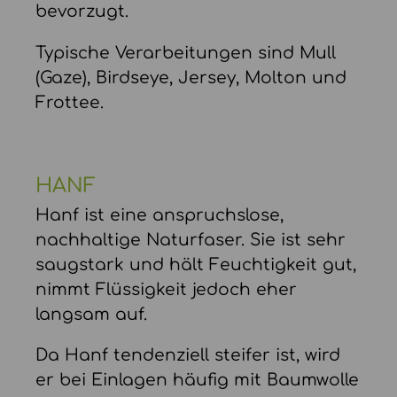
bevorzugt.
Typische Verarbeitungen sind Mull
(Gaze), Birdseye, Jersey, Molton und
Frottee.
HANF
Hanf ist eine anspruchslose,
nachhaltige Naturfaser. Sie ist sehr
saugstark und hält Feuchtigkeit gut,
nimmt Flüssigkeit jedoch eher
langsam auf.
Da Hanf tendenziell steifer ist, wird
er bei Einlagen häufig mit Baumwolle