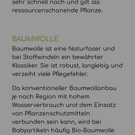
sehr schnell nach und gilt als
ressourcenschonende Pflanze.
BAUMWOLLE
Baumwolle ist eine Naturfaser und
bei Stoffwindeln ein bewährter
Klassiker. Sie ist robust, langlebig und
verzeiht viele Pflegefehler.
Da konventioneller Baumwollanbau
je nach Region mit hohem
Wasserverbrauch und dem Einsatz
von Pflanzenschutzmitteln
verbunden sein kann, wird bei
Babyartikeln häufig Bio-Baumwolle