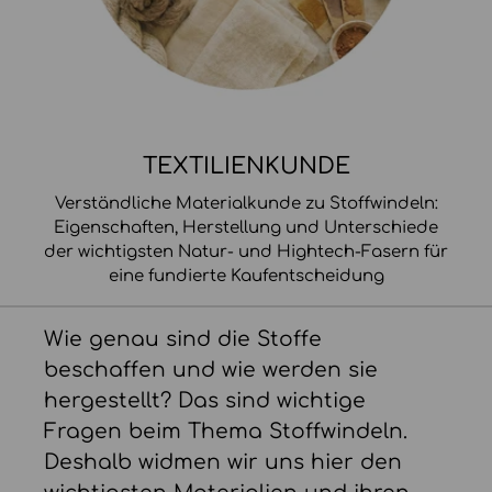
TEXTILIENKUNDE
Verständliche Materialkunde zu Stoffwindeln:
Eigenschaften, Herstellung und Unterschiede
der wichtigsten Natur- und Hightech-Fasern für
eine fundierte Kaufentscheidung
Wie genau sind die Stoffe
beschaffen und wie werden sie
hergestellt? Das sind wichtige
Fragen beim Thema Stoffwindeln.
Deshalb widmen wir uns hier den