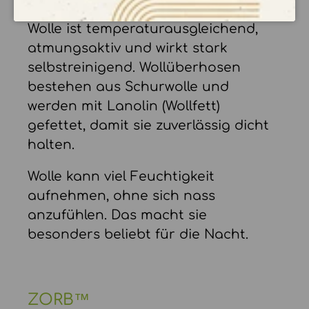
SCHAFWOLLE
Wolle ist temperaturausgleichend,
atmungsaktiv und wirkt stark
selbstreinigend. Wollüberhosen
bestehen aus Schurwolle und
werden mit Lanolin (Wollfett)
gefettet, damit sie zuverlässig dicht
halten.
Wolle kann viel Feuchtigkeit
aufnehmen, ohne sich nass
anzufühlen. Das macht sie
besonders beliebt für die Nacht.
ZORB™