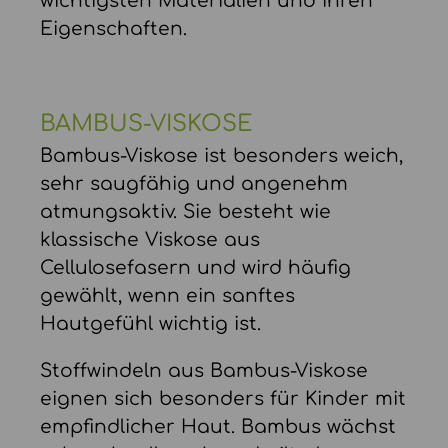
wichtigsten Materialien und ihren
Eigenschaften.
BAMBUS-VISKOSE
Bambus-Viskose ist besonders weich,
sehr saugfähig und angenehm
atmungsaktiv. Sie besteht wie
klassische Viskose aus
Cellulosefasern und wird häufig
gewählt, wenn ein sanftes
Hautgefühl wichtig ist.
Stoffwindeln aus Bambus-Viskose
eignen sich besonders für Kinder mit
empfindlicher Haut. Bambus wächst