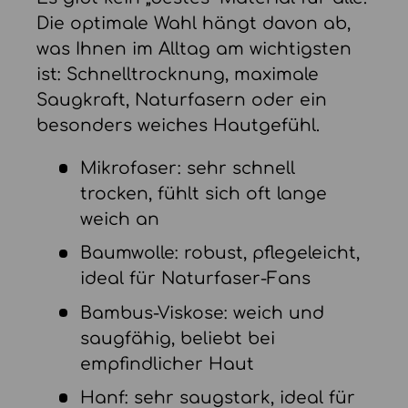
Die optimale Wahl hängt davon ab,
was Ihnen im Alltag am wichtigsten
ist: Schnelltrocknung, maximale
Saugkraft, Naturfasern oder ein
besonders weiches Hautgefühl.
Mikrofaser: sehr schnell
trocken, fühlt sich oft lange
weich an
Baumwolle: robust, pflegeleicht,
ideal für Naturfaser-Fans
Bambus-Viskose: weich und
saugfähig, beliebt bei
empfindlicher Haut
Hanf: sehr saugstark, ideal für