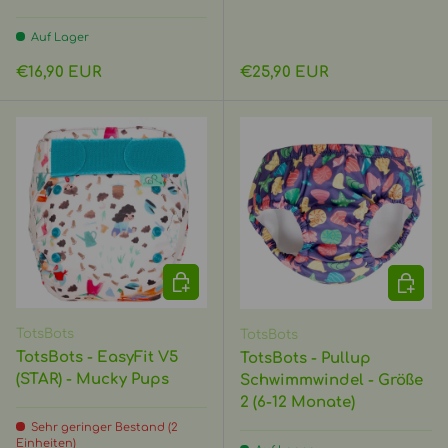
Auf Lager
Normaler Preis
Normaler Preis
€16,90 EUR
€25,90 EUR
IN DEN WARENKORB
OPTIO
TotsBots
TotsBots
TotsBots - EasyFit V5
TotsBots - Pullup
(STAR) - Mucky Pups
Schwimmwindel - Größe
2 (6-12 Monate)
Sehr geringer Bestand (2
Einheiten)