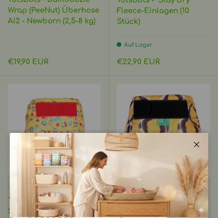
TotsBots - "Stay Dry"
Wrap (PeeNut) Überhose
Fleece-Einlagen (10
AI2 - Newborn (2,5-8 kg)
Stück)
Auf Lager
Normaler Preis
Normaler Preis
€19,90 EUR
€22,90 EUR
Schli
OPTIONEN AUSWÄHLEN
OPTIO
TotsBots
TotsBots
TotsBots - SwimTots -
TotsBots - SwimTots -
Schwimmwindel
Schwimmwindel