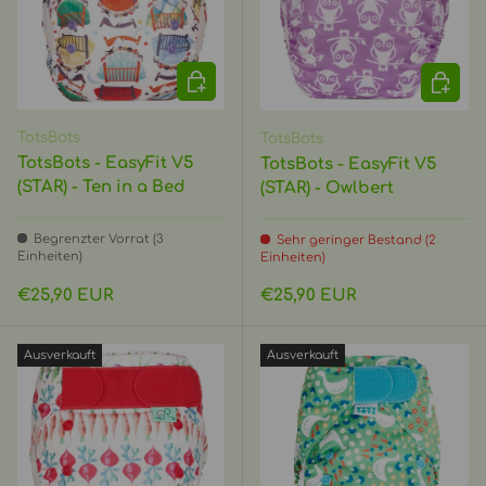
IN DEN WARENKORB
IN DEN
TotsBots
TotsBots
TotsBots - EasyFit V5
TotsBots - EasyFit V5
(STAR) - Ten in a Bed
(STAR) - Owlbert
Begrenzter Vorrat (3
Sehr geringer Bestand (2
Einheiten)
Einheiten)
Normaler Preis
Normaler Preis
€25,90 EUR
€25,90 EUR
Ausverkauft
Ausverkauft