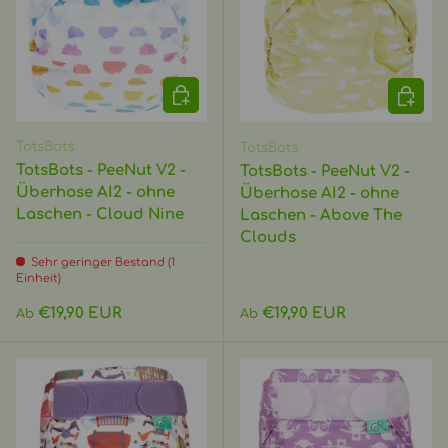
OPTIONEN AUSWÄHLEN
OPTIO
TotsBots
TotsBots
TotsBots - PeeNut V2 -
TotsBots - PeeNut V2 -
Überhose AI2 - ohne
Überhose AI2 - ohne
Laschen - Cloud Nine
Laschen - Above The
Clouds
Sehr geringer Bestand (1
Einheit)
Normaler Preis
Normaler Preis
€19,90 EUR
€19,90 EUR
Ab
Ab