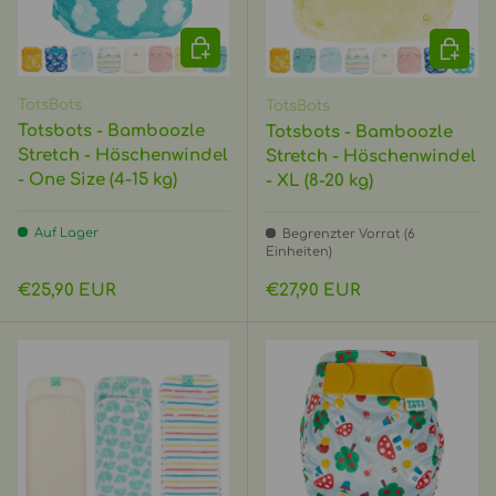
OPTIONEN AUSWÄHLEN
OPTIO
TotsBots
TotsBots
Totsbots - Bamboozle
Totsbots - Bamboozle
Stretch - Höschenwindel
Stretch - Höschenwindel
- One Size (4-15 kg)
- XL (8-20 kg)
Auf Lager
Begrenzter Vorrat (6
Einheiten)
Normaler Preis
Normaler Preis
€25,90 EUR
€27,90 EUR