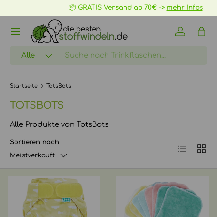
📦
GRATIS Versand ab 70€ ->
mehr Infos
DIREKT ZUM INHALT
Menü
Einloggen
Eink
Suchen
Art
Alle
Startseite
TotsBots
TOTSBOTS
Alle Produkte von TotsBots
Sortieren nach
Produktlist
Produ
Meistverkauft