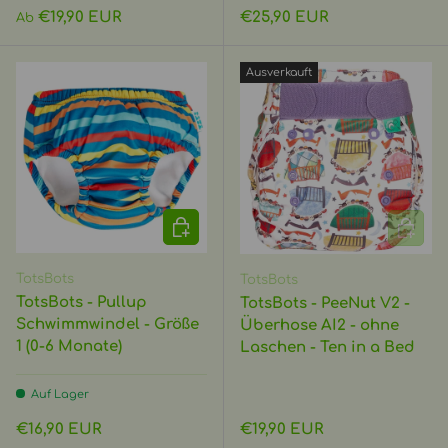
Normaler Preis
Normaler Preis
€19,90 EUR
€25,90 EUR
Ab
Ausverkauft
OPTIONEN AUSWÄHLEN
IN DEN
TotsBots
TotsBots
TotsBots - Pullup
TotsBots - PeeNut V2 -
Schwimmwindel - Größe
Überhose AI2 - ohne
1 (0-6 Monate)
Laschen - Ten in a Bed
Auf Lager
Normaler Preis
Normaler Preis
€16,90 EUR
€19,90 EUR