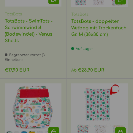
TotsBots
TotsBots
TotsBots - SwimTots -
TotsBots - doppelter
Schwimmwindel
Wetbag mit Trockenfach
(Badewindel) - Venus
Gr. M (38x30 cm)
Shells
Auf Lager
Begrenzter Vorrat (3
Einheiten)
Normaler Preis
Normaler Preis
€17,90 EUR
€23,90 EUR
Ab
OPTIONEN AUSWÄHLEN
OPTIO