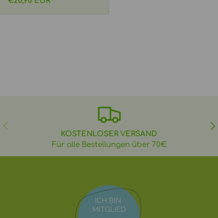
Normaler Preis
€20,90 EUR
VORHERIGE
NÄ
KOSTENLOSER VERSAND
Für alle Bestellungen über 70€