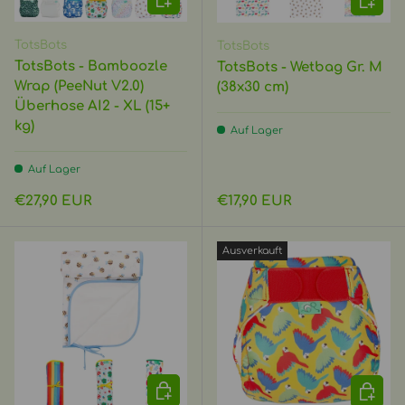
TotsBots
TotsBots
TotsBots - Bamboozle
TotsBots - Wetbag Gr. M
Wrap (PeeNut V2.0)
(38x30 cm)
Überhose AI2 - XL (15+
kg)
Auf Lager
Auf Lager
Normaler Preis
Normaler Preis
€27,90 EUR
€17,90 EUR
Ausverkauft
OPTIONEN AUSWÄHLEN
OPTIO