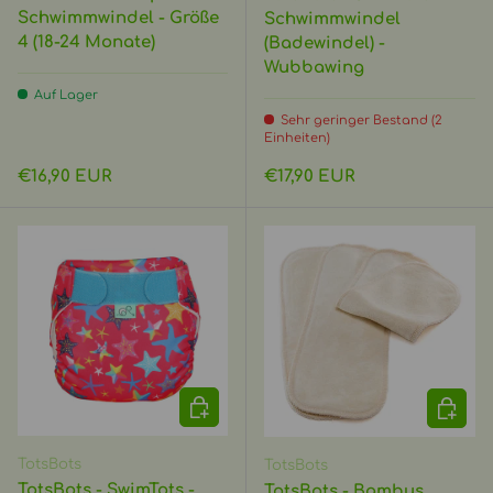
Schwimmwindel - Größe
Schwimmwindel
4 (18-24 Monate)
(Badewindel) -
Wubbawing
Auf Lager
Sehr geringer Bestand (2
Einheiten)
Normaler Preis
Normaler Preis
€16,90 EUR
€17,90 EUR
OPTIONEN AUSWÄHLEN
IN DEN
TotsBots
TotsBots
TotsBots - SwimTots -
TotsBots - Bambus