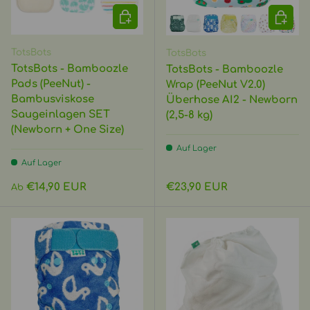
OPTIONEN AUSWÄHLEN
OPTIO
TotsBots
TotsBots
TotsBots - Bamboozle
TotsBots - Bamboozle
Pads (PeeNut) -
Wrap (PeeNut V2.0)
Bambusviskose
Überhose AI2 - Newborn
Saugeinlagen SET
(2,5-8 kg)
(Newborn + One Size)
Auf Lager
Auf Lager
Normaler Preis
Normaler Preis
€14,90 EUR
€23,90 EUR
Ab