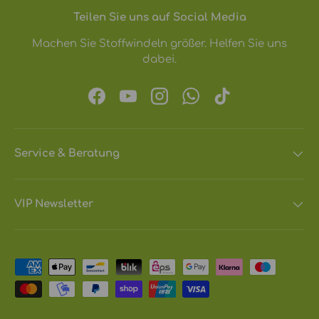
Teilen Sie uns auf Social Media
Machen Sie Stoffwindeln größer. Helfen Sie uns
dabei.
Facebook
YouTube
Instagram
WhatsApp
TikTok
Service & Beratung
VIP Newsletter
Zahlungsmethoden