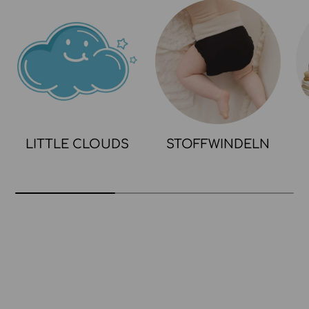
LITTLE CLOUDS
STOFFWINDELN