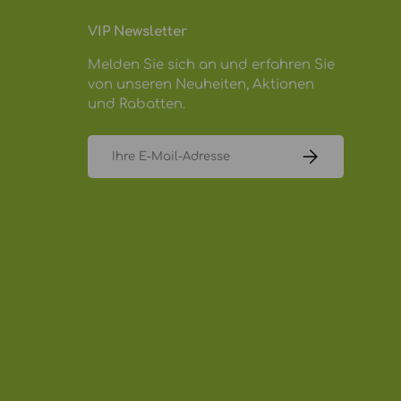
VIP Newsletter
Melden Sie sich an und erfahren Sie
von unseren Neuheiten, Aktionen
und Rabatten.
E-Mail
ABONNIEREN