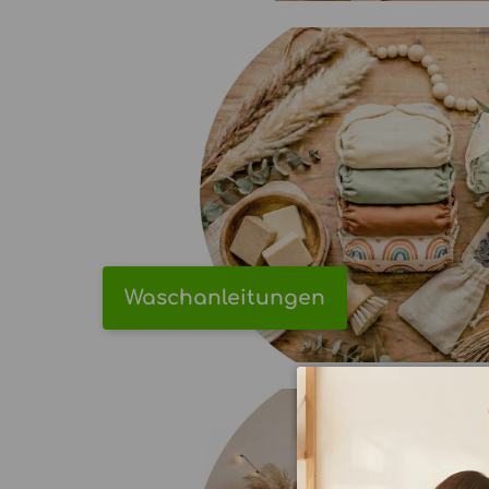
Waschanleitungen