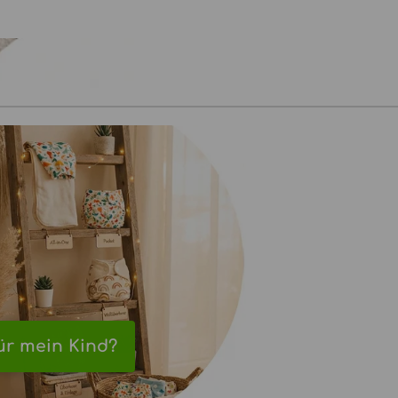
ür mein Kind?