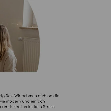
glück. Wir nehmen dich an die
 wie modern und einfach
eren. Keine Lecks, kein Stress.