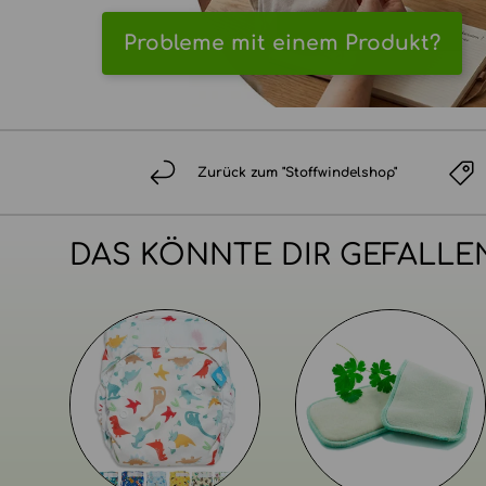
Probleme mit einem Produkt?
Zurück zum "Stoffwindelshop"
DAS KÖNNTE DIR GEFALLE