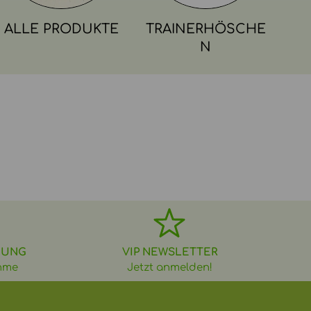
ALLE PRODUKTE
TRAINERHÖSCHE
N
DUNG
VIP NEWSLETTER
hme
Jetzt anmelden!