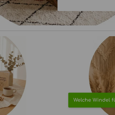
Welche Windel f