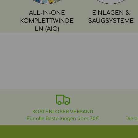
ALL-IN-ONE
EINLAGEN &
KOMPLETTWINDE
SAUGSYSTEME
LN (AIO)
KOSTENLOSER VERSAND
Für alle Bestellungen über 70€
Die b