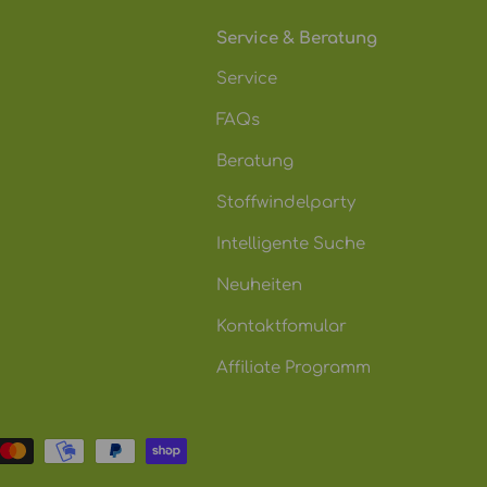
Service & Beratung
Service
FAQs
Beratung
Stoffwindelparty
Intelligente Suche
Neuheiten
Kontaktfomular
Affiliate Programm