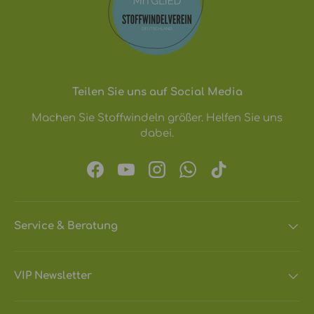
Teilen Sie uns auf Social Media
Machen Sie Stoffwindeln größer. Helfen Sie uns
dabei.
Facebook
YouTube
Instagram
WhatsApp
TikTok
Service & Beratung
VIP Newsletter