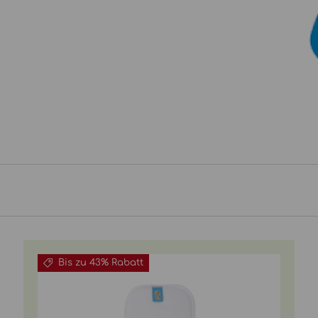
Bis zu 43% Rabatt