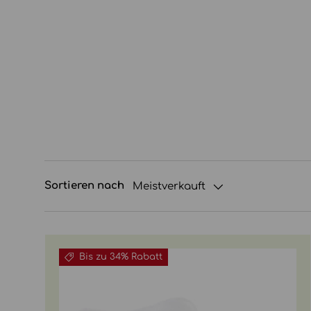
Sortieren nach
Meistverkauft
Bis zu 34% Rabatt