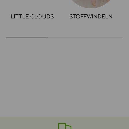
LITTLE CLOUDS
STOFFWINDELN