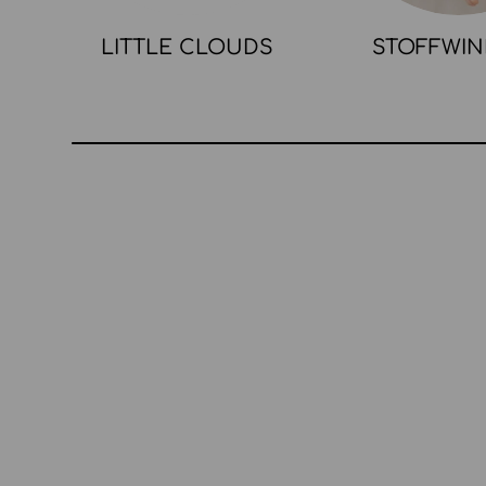
LITTLE CLOUDS
STOFFWI