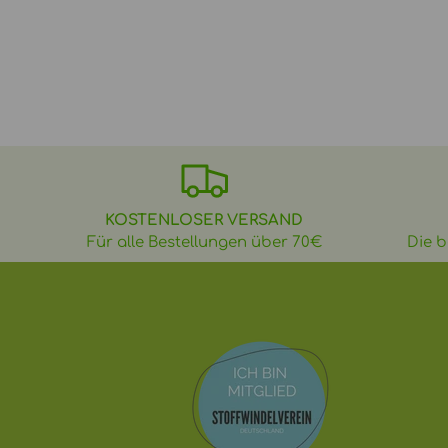
KOSTENLOSER VERSAND
Für alle Bestellungen über 70€
Die b