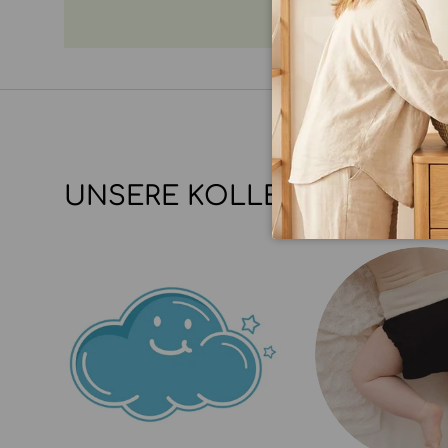
UNSERE KOLLEKTIONEN