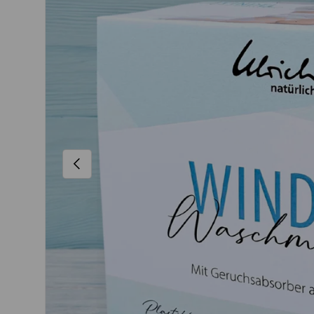
VORHERIGE