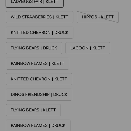
LADYBUGS FAIR | KLETT
WILD STRAWBERRIES | KLETT
HIPPOS | KLETT
KNITTED CHEVRON | DRUCK
FLYING BEARS | DRUCK
LAGOON | KLETT
RAINBOW FLAMES | KLETT
KNITTED CHEVRON | KLETT
DINOS FRIENDSHIP | DRUCK
FLYING BEARS | KLETT
RAINBOW FLAMES | DRUCK