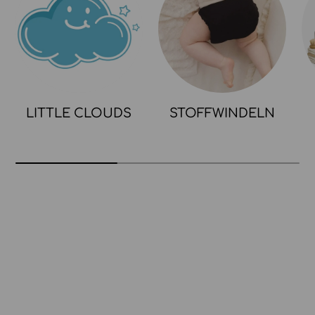
LITTLE CLOUDS
STOFFWINDELN