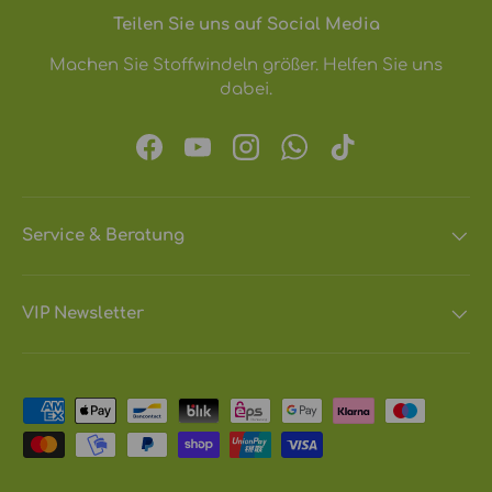
Teilen Sie uns auf Social Media
Machen Sie Stoffwindeln größer. Helfen Sie uns
dabei.
Facebook
YouTube
Instagram
WhatsApp
TikTok
Service & Beratung
VIP Newsletter
Zahlungsmethoden