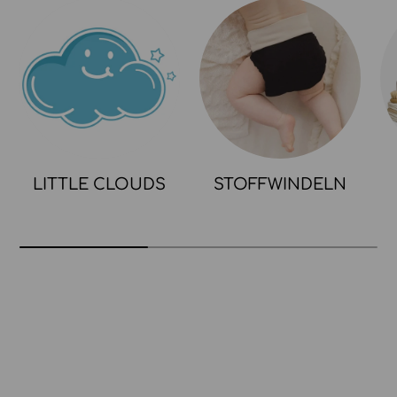
LITTLE CLOUDS
STOFFWINDELN