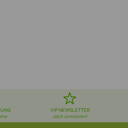
DUNG
VIP NEWSLETTER
hme
Jetzt anmelden!