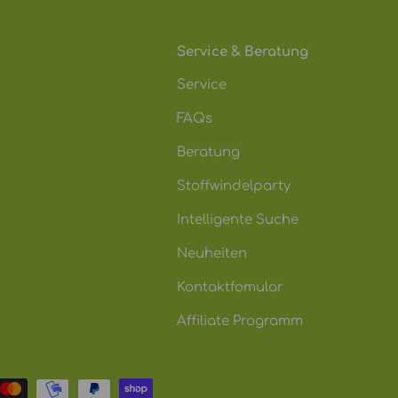
Service & Beratung
Service
FAQs
Beratung
Stoffwindelparty
Intelligente Suche
Neuheiten
Kontaktfomular
Affiliate Programm