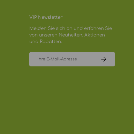
VIP Newsletter
Melden Sie sich an und erfahren Sie
von unseren Neuheiten, Aktionen
und Rabatten.
E-Mail
ABONNIEREN