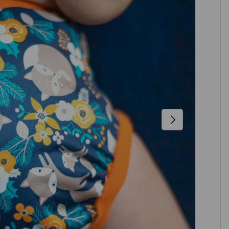
NÄCHSTE