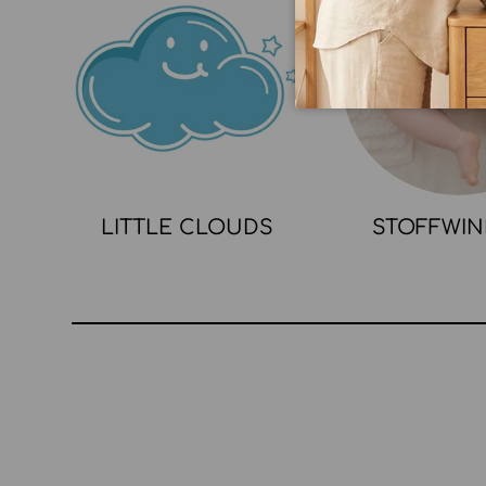
LITTLE CLOUDS
STOFFWI