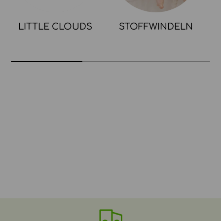
LITTLE CLOUDS
STOFFWINDELN