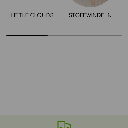
LITTLE CLOUDS
STOFFWINDELN