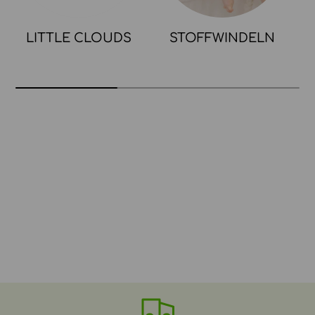
LITTLE CLOUDS
STOFFWINDELN