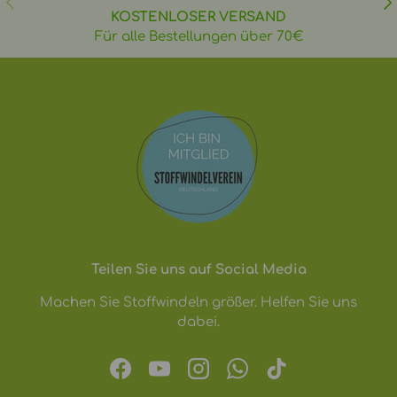
KOSTENLOSER VERSAND
Für alle Bestellungen über 70€
Teilen Sie uns auf Social Media
Machen Sie Stoffwindeln größer. Helfen Sie uns
dabei.
Facebook
YouTube
Instagram
WhatsApp
TikTok