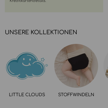
Kreditkartendetails.
UNSERE KOLLEKTIONEN
LITTLE CLOUDS
STOFFWINDELN