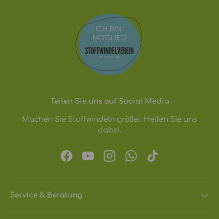
Teilen Sie uns auf Social Media
Machen Sie Stoffwindeln größer. Helfen Sie uns
dabei.
Facebook
YouTube
Instagram
WhatsApp
TikTok
Service & Beratung