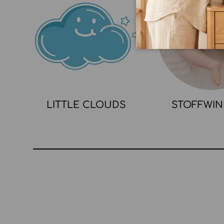
LITTLE CLOUDS
STOFFWI