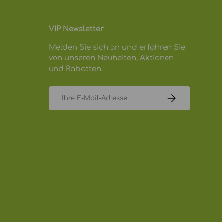
VIP Newsletter
Melden Sie sich an und erfahren Sie
von unseren Neuheiten, Aktionen
und Rabatten.
E-Mail
ABONNIEREN