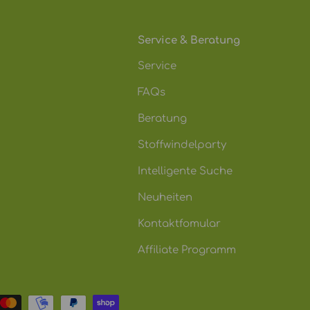
Service & Beratung
Service
FAQs
Beratung
Stoffwindelparty
Intelligente Suche
Neuheiten
Kontaktfomular
Affiliate Programm