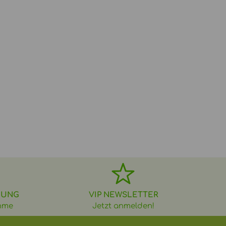
DUNG
VIP NEWSLETTER
hme
Jetzt anmelden!