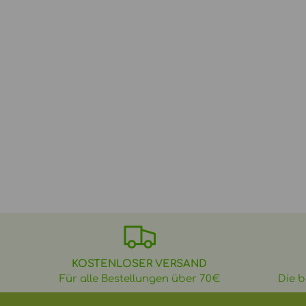
KOSTENLOSER VERSAND
Für alle Bestellungen über 70€
Die b