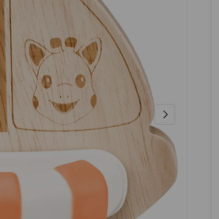
NÄCHSTE