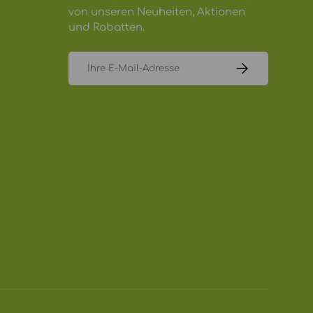
von unseren Neuheiten, Aktionen
und Rabatten.
E-Mail
ABONNIEREN