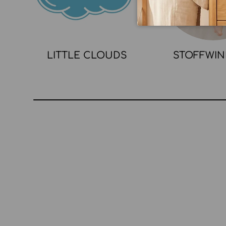
LITTLE CLOUDS
STOFFWI