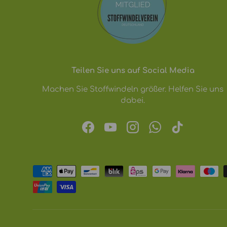
Teilen Sie uns auf Social Media
Machen Sie Stoffwindeln größer. Helfen Sie uns
dabei.
Facebook
YouTube
Instagram
WhatsApp
TikTok
Zahlungsmethoden