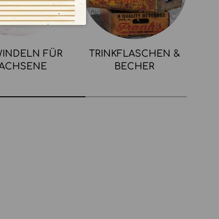
INDELN FÜR
TRINKFLASCHEN &
ACHSENE
BECHER