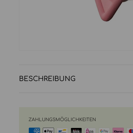
BESCHREIBUNG
ZAHLUNGSMÖGLICHKEITEN