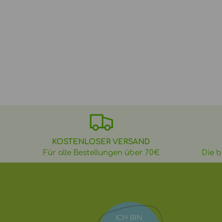
KOSTENLOSER VERSAND
Für alle Bestellungen über 70€
Die b