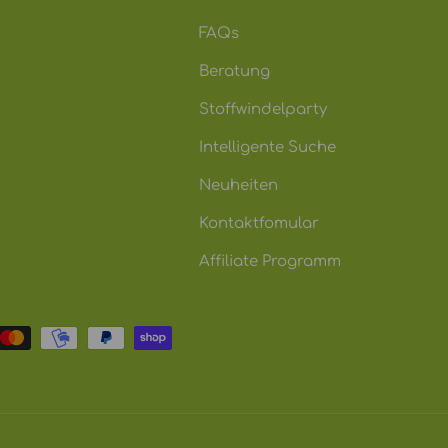
FAQs
Beratung
Stoffwindelparty
Intelligente Suche
Neuheiten
Kontaktfomular
Affiliate Programm