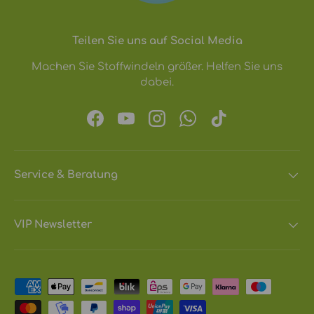
Teilen Sie uns auf Social Media
Machen Sie Stoffwindeln größer. Helfen Sie uns
dabei.
Facebook
YouTube
Instagram
WhatsApp
TikTok
Service & Beratung
VIP Newsletter
Zahlungsmethoden