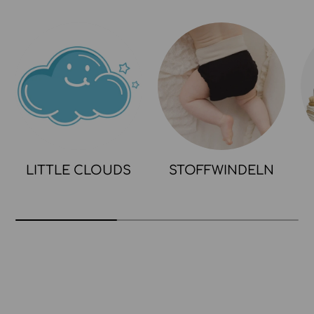
LITTLE CLOUDS
STOFFWINDELN