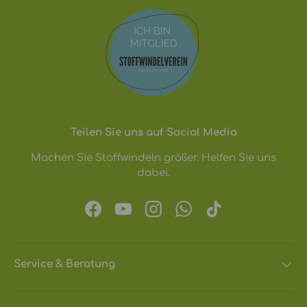
Teilen Sie uns auf Social Media
Machen Sie Stoffwindeln größer. Helfen Sie uns
dabei.
Facebook
YouTube
Instagram
WhatsApp
TikTok
Service & Beratung