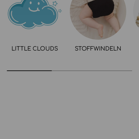
LITTLE CLOUDS
STOFFWINDELN