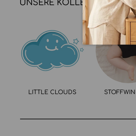
UNSERE KOLLEKTIONEN
LITTLE CLOUDS
STOFFWI