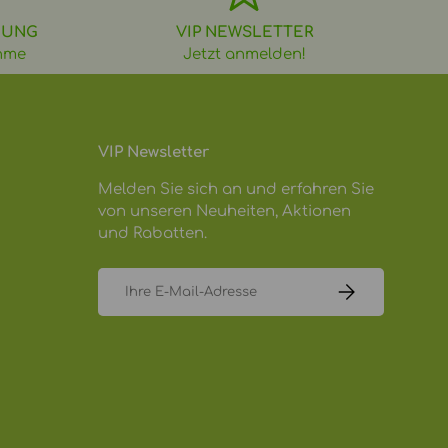
DUNG
VIP NEWSLETTER
hme
Jetzt anmelden!
VIP Newsletter
Melden Sie sich an und erfahren Sie
von unseren Neuheiten, Aktionen
und Rabatten.
E-Mail
ABONNIEREN