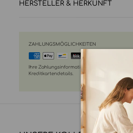
HERSTELLER & HERKUNFT
ZAHLUNGSMÖGLICHKEITEN
Ihre Zahlungsinformationen werden sicher vera
Kreditkartendetails.