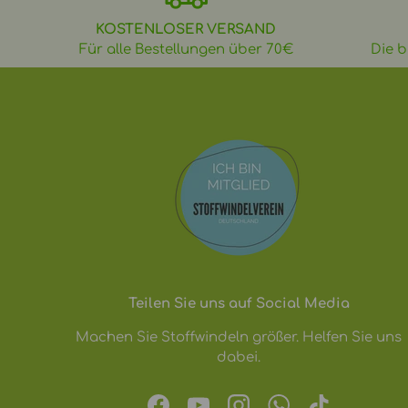
KOSTENLOSER VERSAND
Für alle Bestellungen über 70€
Die b
Teilen Sie uns auf Social Media
Machen Sie Stoffwindeln größer. Helfen Sie uns
dabei.