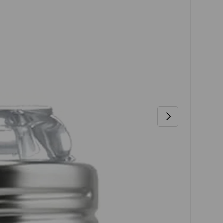
NÄCHSTE