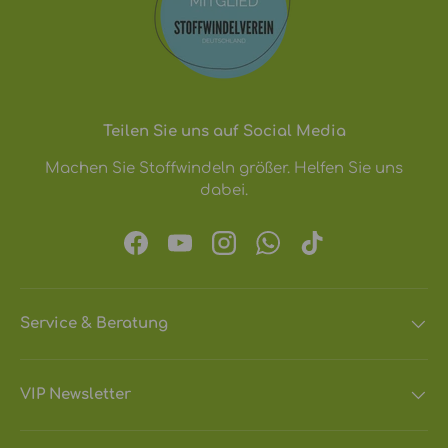
Teilen Sie uns auf Social Media
Machen Sie Stoffwindeln größer. Helfen Sie uns
dabei.
Facebook
YouTube
Instagram
WhatsApp
TikTok
Service & Beratung
VIP Newsletter