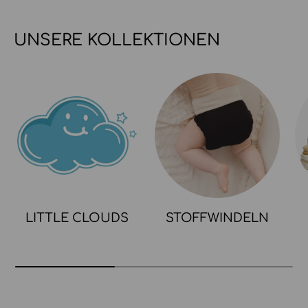
UNSERE KOLLEKTIONEN
LITTLE CLOUDS
STOFFWINDELN