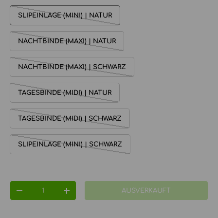
SLIPEINLAGE (MINI) | NATUR
NACHTBINDE (MAXI) | NATUR
NACHTBINDE (MAXI) | SCHWARZ
TAGESBINDE (MIDI) | NATUR
TAGESBINDE (MIDI) | SCHWARZ
SLIPEINLAGE (MINI) | SCHWARZ
Anzahl
AUSVERKAUFT
MENGE VERRINGERN
MENGE ERHÖHEN