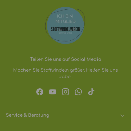
Teilen Sie uns auf Social Media
Machen Sie Stoffwindeln größer. Helfen Sie uns
dabei.
Facebook
YouTube
Instagram
WhatsApp
TikTok
Service & Beratung