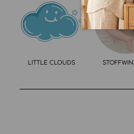
LITTLE CLOUDS
STOFFWI