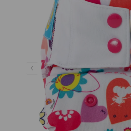
VORHERIGE