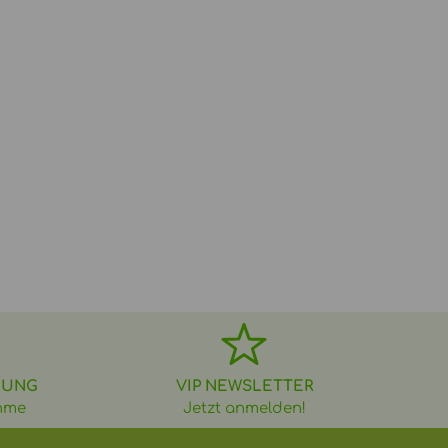
DUNG
VIP NEWSLETTER
hme
Jetzt anmelden!