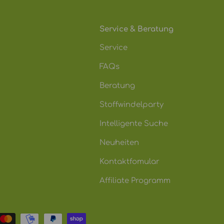
Service & Beratung
Service
FAQs
Beratung
Stoffwindelparty
Intelligente Suche
Neuheiten
Kontaktfomular
Affiliate Programm