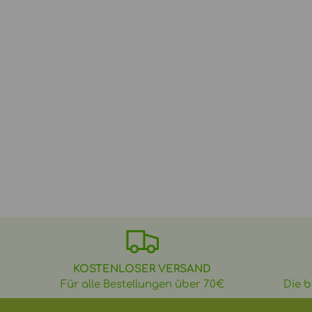
KOSTENLOSER VERSAND
Für alle Bestellungen über 70€
Die b