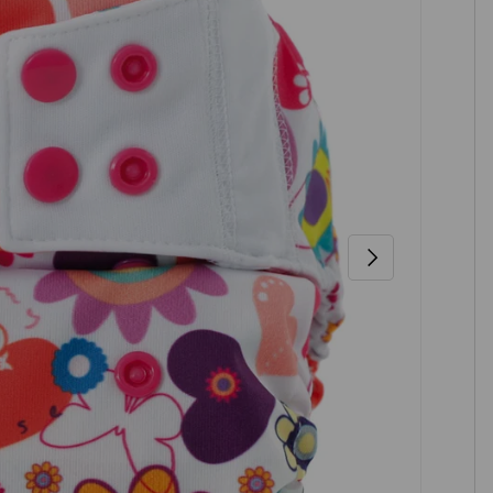
NÄCHSTE