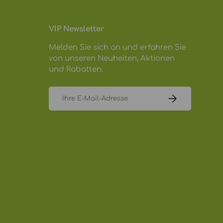
VIP Newsletter
Melden Sie sich an und erfahren Sie
von unseren Neuheiten, Aktionen
und Rabatten.
E-Mail
ABONNIEREN