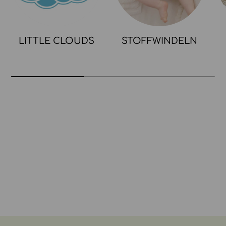
LITTLE CLOUDS
STOFFWINDELN