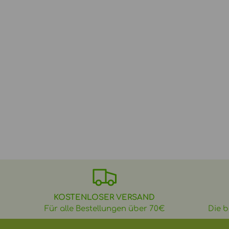
KOSTENLOSER VERSAND
Für alle Bestellungen über 70€
Die b