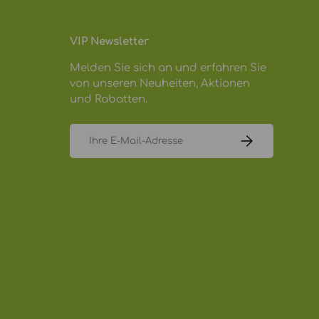
VIP Newsletter
Melden Sie sich an und erfahren Sie
von unseren Neuheiten, Aktionen
und Rabatten.
E-Mail
ABONNIEREN