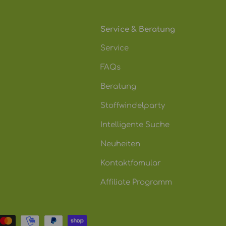
Service & Beratung
Service
FAQs
Beratung
Stoffwindelparty
Intelligente Suche
Neuheiten
Kontaktfomular
Affiliate Programm