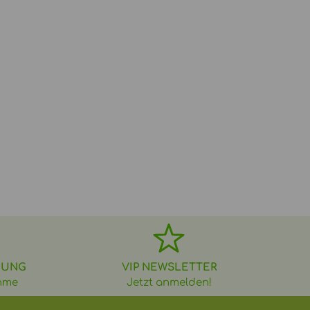
DUNG
VIP NEWSLETTER
hme
Jetzt anmelden!