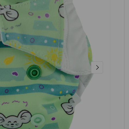
NÄCHSTE