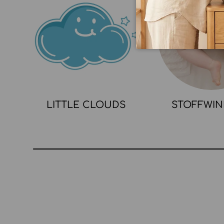
LITTLE CLOUDS
STOFFWI