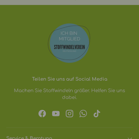
Teilen Sie uns auf Social Media
Machen Sie Stoffwindeln größer. Helfen Sie uns
dabei.
Facebook
YouTube
Instagram
WhatsApp
TikTok
Service & Beratung