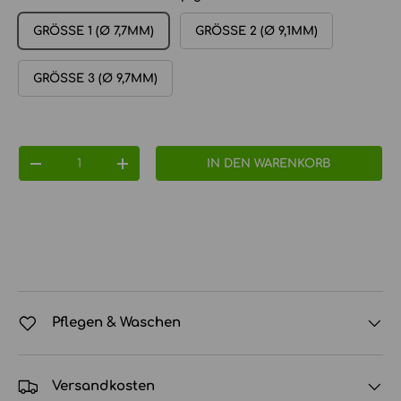
GRÖSSE 1 (Ø 7,7MM)
GRÖSSE 2 (Ø 9,1MM)
GRÖSSE 3 (Ø 9,7MM)
Anzahl
IN DEN WARENKORB
MENGE VERRINGERN
MENGE ERHÖHEN
Pflegen & Waschen
Versandkosten