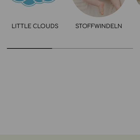
LITTLE CLOUDS
STOFFWINDELN