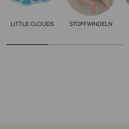
LITTLE CLOUDS
STOFFWINDELN