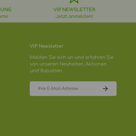
DUNG
VIP NEWSLETTER
hme
Jetzt anmelden!
VIP Newsletter
Melden Sie sich an und erfahren Sie
von unseren Neuheiten, Aktionen
und Rabatten.
E-Mail
ABONNIEREN