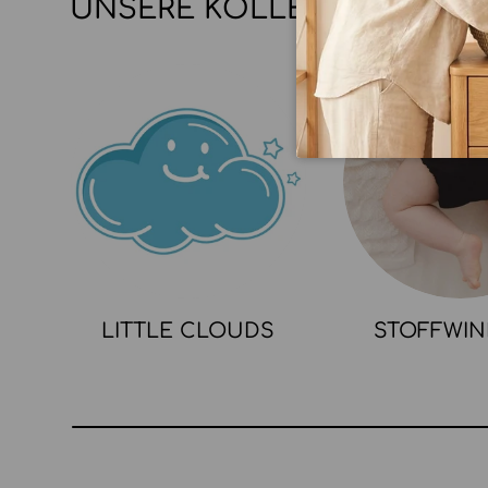
UNSERE KOLLEKTIONEN
LITTLE CLOUDS
STOFFWI