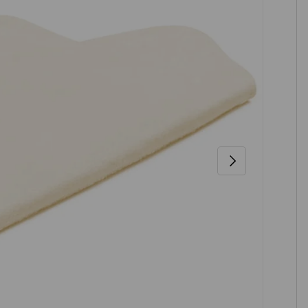
NÄCHSTE