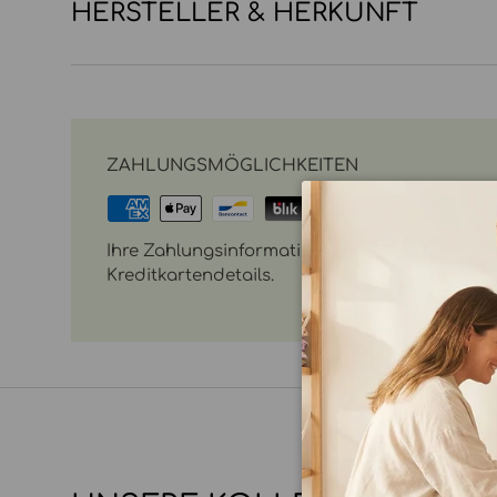
HERSTELLER & HERKUNFT
ZAHLUNGSMÖGLICHKEITEN
Ihre Zahlungsinformationen werden sicher vera
Kreditkartendetails.