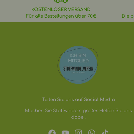
KOSTENLOSER VERSAND
Für alle Bestellungen über 70€
Die b
Teilen Sie uns auf Social Media
Machen Sie Stoffwindeln größer. Helfen Sie uns
dabei.