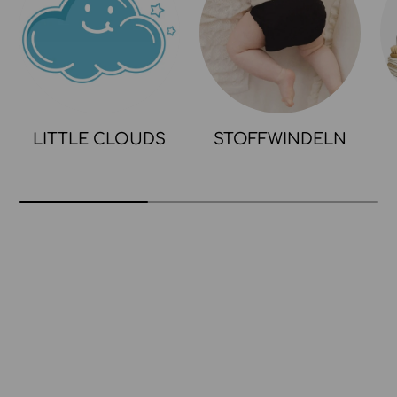
LITTLE CLOUDS
STOFFWINDELN