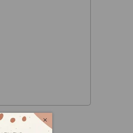
Schließen