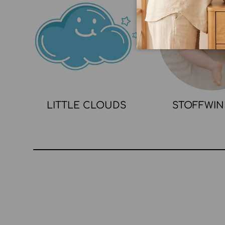
LITTLE CLOUDS
STOFFWI