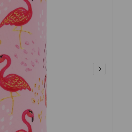
NÄCHSTE