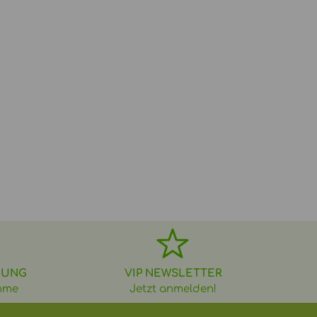
DUNG
VIP NEWSLETTER
hme
Jetzt anmelden!