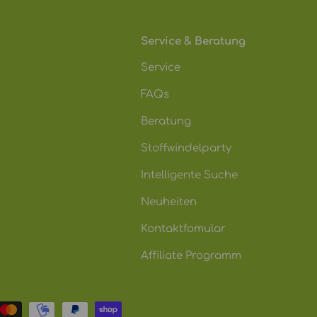
Service & Beratung
Service
FAQs
Beratung
Stoffwindelparty
Intelligente Suche
Neuheiten
Kontaktfomular
Affiliate Programm