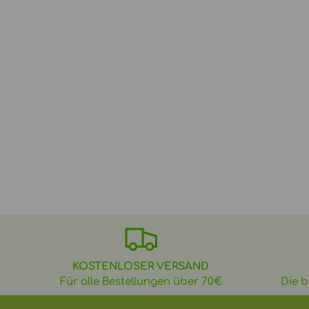
KOSTENLOSER VERSAND
Für alle Bestellungen über 70€
Die b