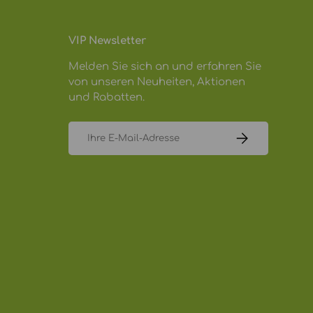
VIP Newsletter
Melden Sie sich an und erfahren Sie
von unseren Neuheiten, Aktionen
und Rabatten.
E-Mail
ABONNIEREN