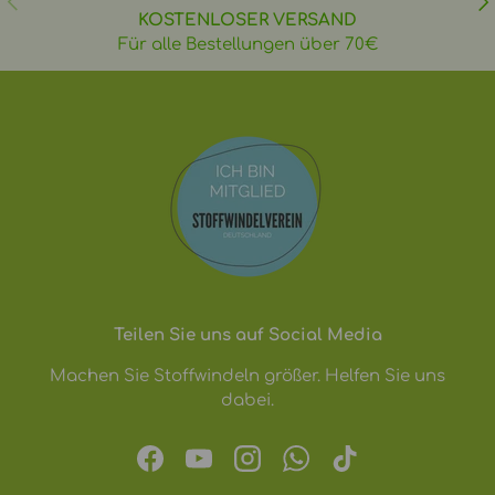
KOSTENLOSER VERSAND
Für alle Bestellungen über 70€
Teilen Sie uns auf Social Media
Machen Sie Stoffwindeln größer. Helfen Sie uns
dabei.
Facebook
YouTube
Instagram
WhatsApp
TikTok