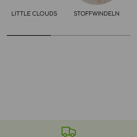
LITTLE CLOUDS
STOFFWINDELN