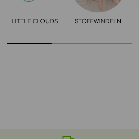
LITTLE CLOUDS
STOFFWINDELN