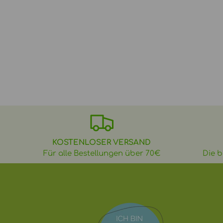
KOSTENLOSER VERSAND
Für alle Bestellungen über 70€
Die b