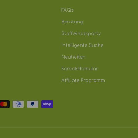
FAQs
Beratung
Stoffwindelparty
Intelligente Suche
Neuheiten
Kontaktfomular
Affiliate Programm