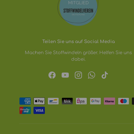
Teilen Sie uns auf Social Media
Machen Sie Stoffwindeln größer. Helfen Sie uns
dabei.
Facebook
YouTube
Instagram
WhatsApp
TikTok
Zahlungsmethoden