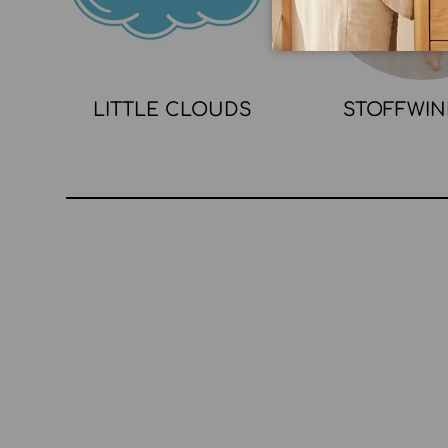
LITTLE CLOUDS
STOFFWI