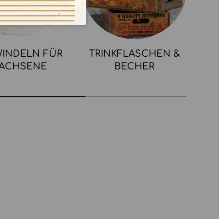
INDELN FÜR
TRINKFLASCHEN &
ACHSENE
BECHER