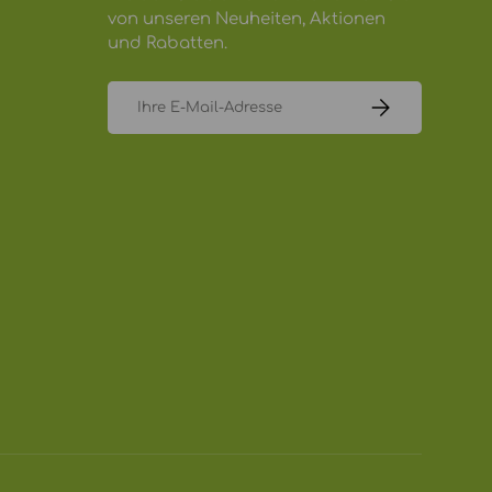
von unseren Neuheiten, Aktionen
und Rabatten.
E-Mail
ABONNIEREN