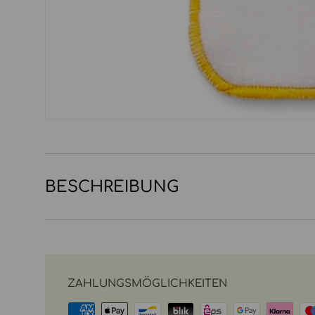
BESCHREIBUNG
ZAHLUNGSMÖGLICHKEITEN