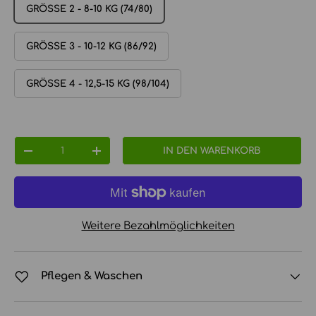
GRÖSSE 2 - 8-10 KG (74/80)
GRÖSSE 3 - 10-12 KG (86/92)
GRÖSSE 4 - 12,5-15 KG (98/104)
Anzahl
IN DEN WARENKORB
MENGE VERRINGERN
MENGE ERHÖHEN
Weitere Bezahlmöglichkeiten
Pflegen & Waschen