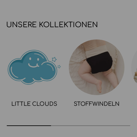
UNSERE KOLLEKTIONEN
LITTLE CLOUDS
STOFFWINDELN