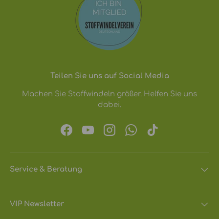
Teilen Sie uns auf Social Media
Machen Sie Stoffwindeln größer. Helfen Sie uns
dabei.
Facebook
YouTube
Instagram
WhatsApp
TikTok
Service & Beratung
VIP Newsletter