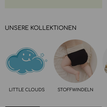
UNSERE KOLLEKTIONEN
LITTLE CLOUDS
STOFFWINDELN