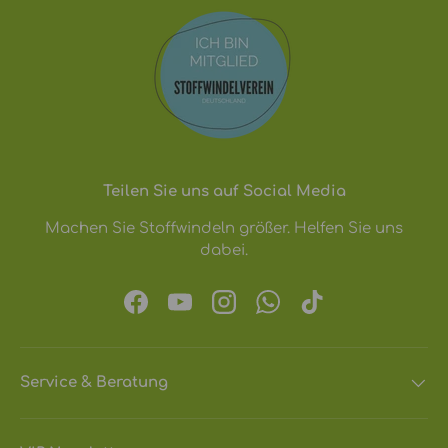
Teilen Sie uns auf Social Media
Machen Sie Stoffwindeln größer. Helfen Sie uns
dabei.
Facebook
YouTube
Instagram
WhatsApp
TikTok
Service & Beratung