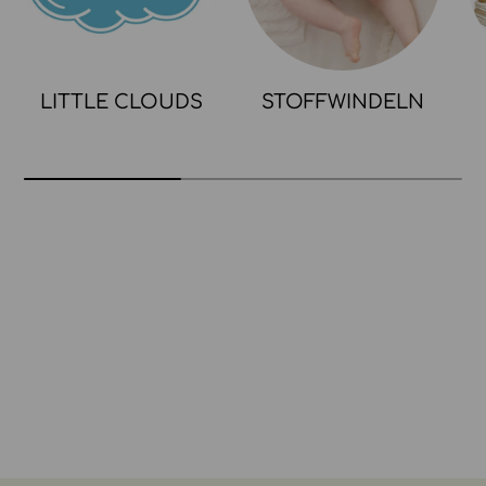
LITTLE CLOUDS
STOFFWINDELN