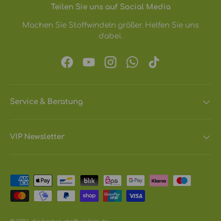
Teilen Sie uns auf Social Media
Machen Sie Stoffwindeln größer. Helfen Sie uns
dabei.
Facebook
YouTube
Instagram
WhatsApp
TikTok
Service & Beratung
VIP Newsletter
Zahlungsmethoden