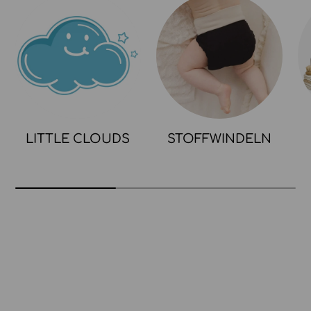
LITTLE CLOUDS
STOFFWINDELN