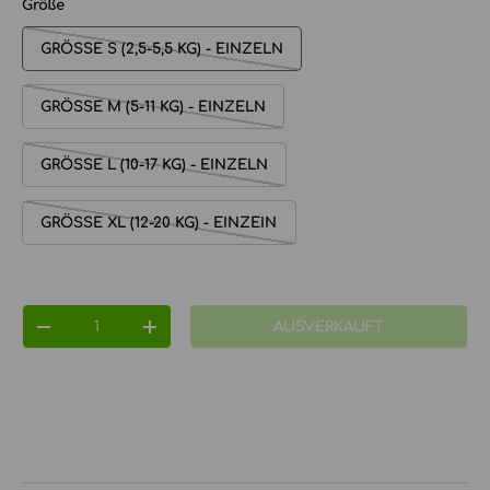
Größe
GRÖSSE S (2,5-5,5 KG) - EINZELN
GRÖSSE M (5-11 KG) - EINZELN
GRÖSSE L (10-17 KG) - EINZELN
GRÖSSE XL (12-20 KG) - EINZEIN
Anzahl
AUSVERKAUFT
MENGE VERRINGERN
MENGE ERHÖHEN