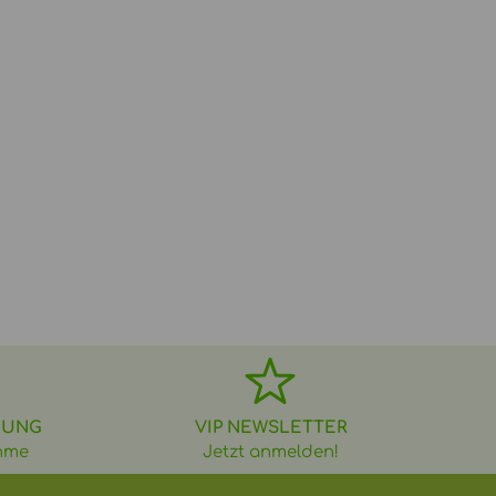
DUNG
VIP NEWSLETTER
hme
Jetzt anmelden!