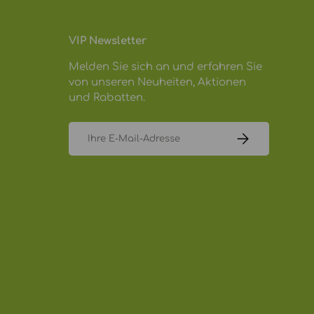
VIP Newsletter
Melden Sie sich an und erfahren Sie
von unseren Neuheiten, Aktionen
und Rabatten.
E-Mail
ABONNIEREN