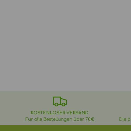
KOSTENLOSER VERSAND
Für alle Bestellungen über 70€
Die b