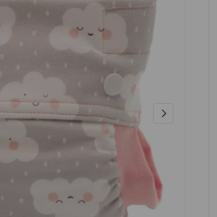
NÄCHSTE