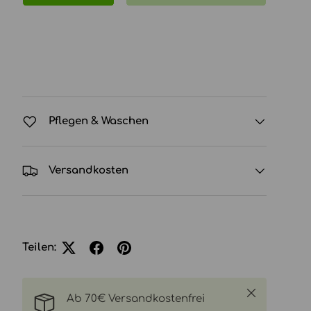
Pflegen & Waschen
Versandkosten
Teilen:
Schließen
Ab 70€ Versandkostenfrei