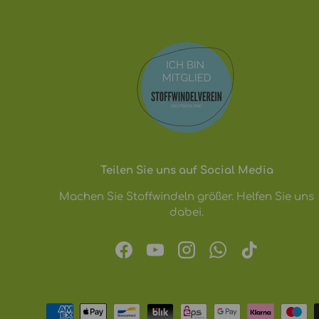
Teilen Sie uns auf Social Media
Machen Sie Stoffwindeln größer. Helfen Sie uns
dabei.
Facebook
YouTube
Instagram
WhatsApp
TikTok
Zahlungsmethoden