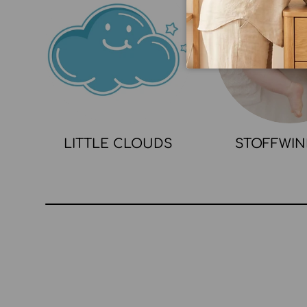
LITTLE CLOUDS
STOFFWI