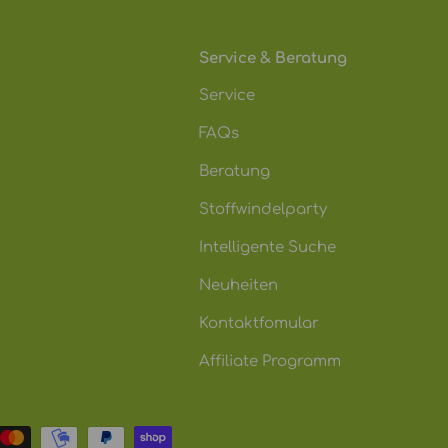
Service & Beratung
Service
FAQs
Beratung
Stoffwindelparty
Intelligente Suche
Neuheiten
Kontaktfomular
Affiliate Programm