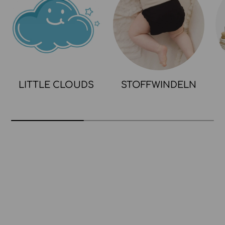
LITTLE CLOUDS
STOFFWINDELN