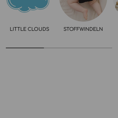
LITTLE CLOUDS
STOFFWINDELN